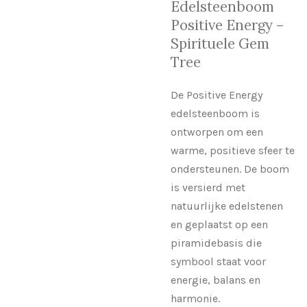
Edelsteenboom
Positive Energy –
Spirituele Gem
Tree
De Positive Energy
edelsteenboom is
ontworpen om een
warme, positieve sfeer te
ondersteunen. De boom
is versierd met
natuurlijke edelstenen
en geplaatst op een
piramidebasis die
symbool staat voor
energie, balans en
harmonie.