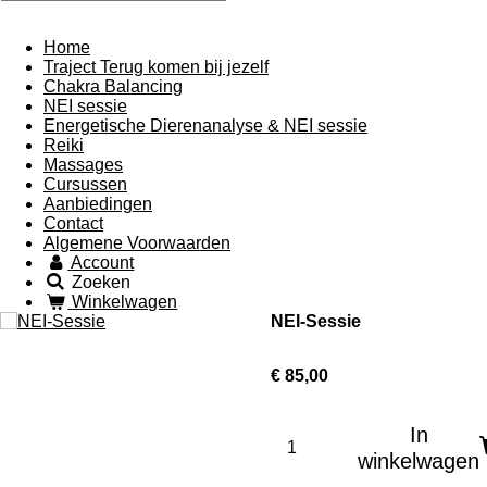
Home
Traject Terug komen bij jezelf
Chakra Balancing
NEI sessie
Energetische Dierenanalyse & NEI sessie
Reiki
Massages
Cursussen
Aanbiedingen
Contact
Algemene Voorwaarden
Account
Zoeken
Winkelwagen
NEI-Sessie
€ 85,00
In
winkelwagen