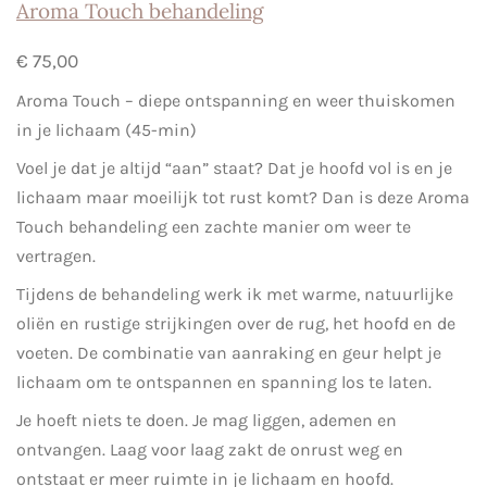
Aroma Touch behandeling
€ 75,00
Aroma Touch – diepe ontspanning en weer thuiskomen
in je lichaam (45-min)
Voel je dat je altijd “aan” staat? Dat je hoofd vol is en je
lichaam maar moeilijk tot rust komt? Dan is deze Aroma
Touch behandeling een zachte manier om weer te
vertragen.
Tijdens de behandeling werk ik met warme, natuurlijke
oliën en rustige strijkingen over de rug, het hoofd en de
voeten. De combinatie van aanraking en geur helpt je
lichaam om te ontspannen en spanning los te laten.
Je hoeft niets te doen. Je mag liggen, ademen en
ontvangen. Laag voor laag zakt de onrust weg en
ontstaat er meer ruimte in je lichaam en hoofd.