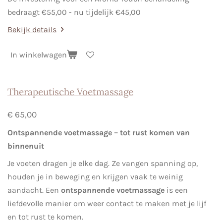
bedraagt €55,00 - nu tijdelijk €45,00
Bekijk details
In winkelwagen
Therapeutische Voetmassage
€ 65,00
Ontspannende voetmassage – tot rust komen van
binnenuit
Je voeten dragen je elke dag. Ze vangen spanning op,
houden je in beweging en krijgen vaak te weinig
aandacht. Een
ontspannende voetmassage
is een
liefdevolle manier om weer contact te maken met je lijf
en tot rust te komen.