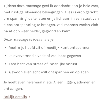
Tijdens deze massage geef ik aandacht aan je hele voet,
met rustige, vloeiende bewegingen. Alles is erop gericht
om spanning los te laten en je lichaam in een staat van
diepe ontspanning te brengen. Veel mensen voelen zich
na afloop weer helder, gegrond en kalm.
Deze massage is ideaal als je:
Veel in je hoofd zit of moeilijk kunt ontspannen
Je oververmoeid voelt of veel hebt gegeven
Last hebt van stress of innerlijke onrust
Gewoon even écht wilt ontspannen en opladen
Je hoeft even helemaal niets. Alleen liggen, ademen en
ontvangen.
Bekijk details