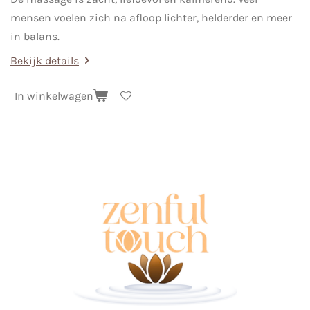
mensen voelen zich na afloop lichter, helderder en meer
in balans.
Bekijk details
In winkelwagen