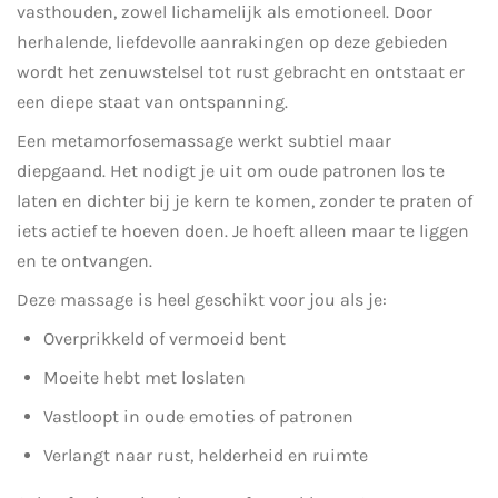
vasthouden, zowel lichamelijk als emotioneel. Door
herhalende, liefdevolle aanrakingen op deze gebieden
wordt het zenuwstelsel tot rust gebracht en ontstaat er
een diepe staat van ontspanning.
Een metamorfosemassage werkt subtiel maar
diepgaand. Het nodigt je uit om oude patronen los te
laten en dichter bij je kern te komen, zonder te praten of
iets actief te hoeven doen. Je hoeft alleen maar te liggen
en te ontvangen.
Deze massage is heel geschikt voor jou als je:
Overprikkeld of vermoeid bent
Moeite hebt met loslaten
Vastloopt in oude emoties of patronen
Verlangt naar rust, helderheid en ruimte