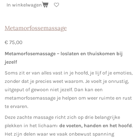
In winkelwagen
Metamorfossemassage
€ 75,00
Metamorfosemassage – loslaten en thuiskomen bij
jezelf
Soms zit er van alles vast in je hoofd, je lijf of je emoties,
zonder dat je precies weet waarom. Je voelt je onrustig,
uitgeput of gewoon niet jezelf. Dan kan een
metamorfosemassage je helpen om weer ruimte en rust
te ervaren.
Deze zachte massage richt zich op drie belangrijke
plekken in het lichaam:
de voeten, handen en het hoofd
.
Het zijn delen waar we vaak onbewust spanning